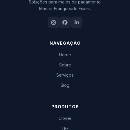
Soluções para meios de pagamento.
Master Franqueado Fiserv.
NAVEGAÇÃO
Home
Sobre
Serviços
Blog
PRODUTOS
Clover
TEF