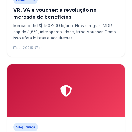
VR, VA e voucher: a revolução no
mercado de benefícios
Mercado de R$ 150-200 bi/ano. Novas regras: MDR
cap de 3,6%, interoperabilidade, trilho voucher. Como
isso afeta lojistas e adquirentes.
Jul 2026
7 min
Segurança