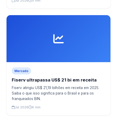
Jul 2026
5 min
Mercado
Fiserv ultrapassa US$ 21 bi em receita
Fiserv atingiu US$ 21,19 bilhões em receita em 2025.
Saiba o que isso significa para o Brasil e para os
franqueados BIN.
Jul 2026
6 min