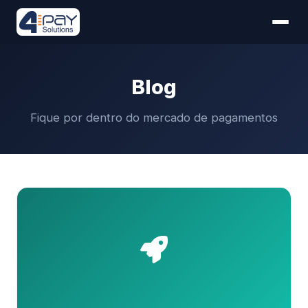
Blog
Fique por dentro do mercado de pagamentos