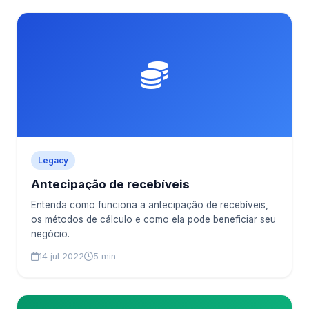
Legacy
Antecipação de recebíveis
Entenda como funciona a antecipação de recebíveis,
os métodos de cálculo e como ela pode beneficiar seu
negócio.
14 jul 2022
5 min