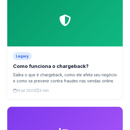
Legacy
Como funciona o chargeback?
Saiba o que é chargeback, como ele afeta seu negócio
e como se prevenir contra fraudes nas vendas online.
14 jul 2022
3 min