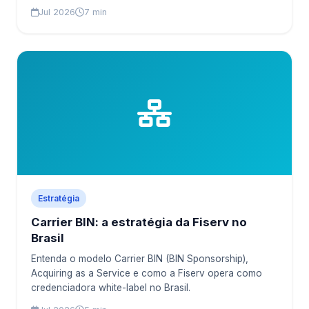
Jul 2026
7 min
Estratégia
Carrier BIN: a estratégia da Fiserv no
Brasil
Entenda o modelo Carrier BIN (BIN Sponsorship),
Acquiring as a Service e como a Fiserv opera como
credenciadora white-label no Brasil.