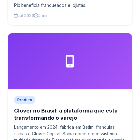
Pix beneficia franqueados e lojistas.
Jul 2026
5 min
Produto
Clover no Brasil: a plataforma que está
transformando o varejo
Lançamento em 2024, fábrica em Betim, franquias
físicas e Clover Capital. Saiba como o ecossistema