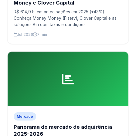
Money e Clover Capital
R$ 614,9 bi em antecipações em 2025 (+43%).
Conheça Money Money (Fiserv), Clover Capital e as
soluções Bin com taxas e condições.
Jul 2026
7 min
Mercado
Panorama do mercado de adquirência
2025-2026