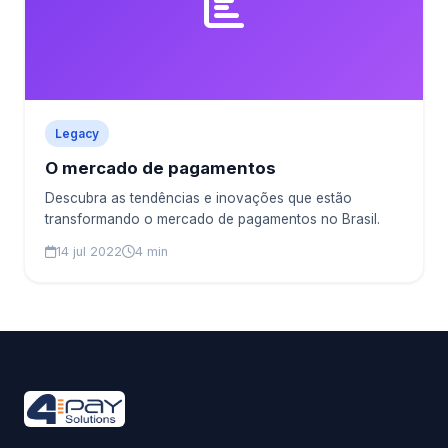
Legacy
O mercado de pagamentos
Descubra as tendências e inovações que estão
transformando o mercado de pagamentos no Brasil.
14 jul 2022
4 min