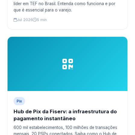
líder em TEF no Brasil. Entenda como funciona e por
que é essencial para o varejo.
Jul 2026
5 min
Pix
Hub de Pix da Fiserv: a infraestrutura do
pagamento instantâneo
600 mil estabelecimentos, 100 milhões de transações
mensais, 20 PSPs conectados. Saiba como o Hub de