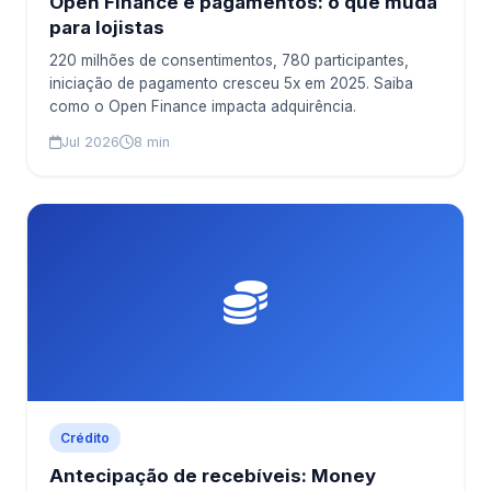
Open Finance e pagamentos: o que muda
para lojistas
220 milhões de consentimentos, 780 participantes,
iniciação de pagamento cresceu 5x em 2025. Saiba
como o Open Finance impacta adquirência.
Jul 2026
8 min
Crédito
Antecipação de recebíveis: Money