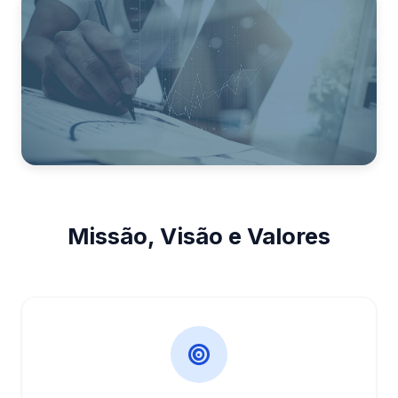
Missão, Visão e Valores