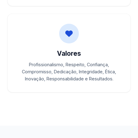
Valores
Profissionalismo, Respeito, Confiança,
Compromisso, Dedicação, Integridade, Ética,
Inovação, Responsabilidade e Resultados.