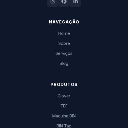
NAVEGAÇÃO
Home
Sobre
Serviços
Blog
PRODUTOS
Clover
TEF
Máquina BIN
BIN Tap