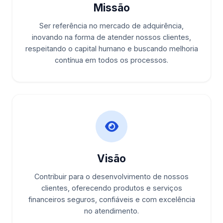
Missão
Ser referência no mercado de adquirência,
inovando na forma de atender nossos clientes,
respeitando o capital humano e buscando melhoria
contínua em todos os processos.
Visão
Contribuir para o desenvolvimento de nossos
clientes, oferecendo produtos e serviços
financeiros seguros, confiáveis e com excelência
no atendimento.