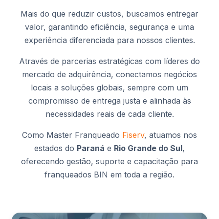
Mais do que reduzir custos, buscamos entregar
valor, garantindo eficiência, segurança e uma
experiência diferenciada para nossos clientes.
Através de parcerias estratégicas com líderes do
mercado de adquirência, conectamos negócios
locais a soluções globais, sempre com um
compromisso de entrega justa e alinhada às
necessidades reais de cada cliente.
Como Master Franqueado
Fiserv
, atuamos nos
estados do
Paraná
e
Rio Grande do Sul
,
oferecendo gestão, suporte e capacitação para
franqueados BIN em toda a região.